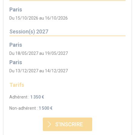
Paris
Du 15/10/2026 au 16/10/2026
Session(s) 2027
Paris
Du 18/05/2027 au 19/05/2027
Paris
Du 13/12/2027 au 14/12/2027
Tarifs
Adhérent :
1 350 €
Non-adhérent :
1 500 €
S'INSCRIRE