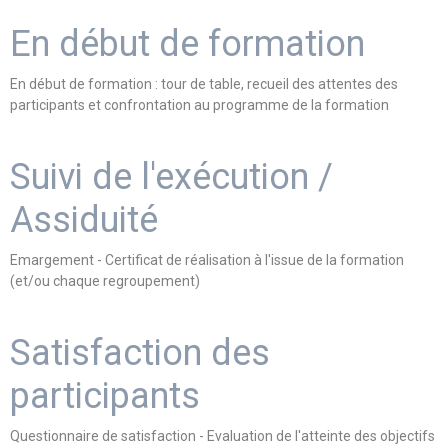
En début de formation
En début de formation : tour de table, recueil des attentes des
participants et confrontation au programme de la formation
Suivi de l'exécution /
Assiduité
Emargement - Certificat de réalisation à l'issue de la formation
(et/ou chaque regroupement)
Satisfaction des
participants
Questionnaire de satisfaction - Evaluation de l'atteinte des objectifs