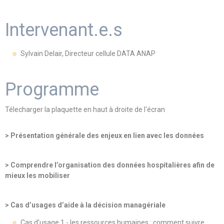
Intervenant.e.s
Sylvain Delair, Directeur cellule DATA ANAP
Programme
Télecharger la plaquette en haut à droite de l'écran
> Présentation générale des enjeux en lien avec les données
> Comprendre l’organisation des données hospitalières afin de
mieux les mobiliser
> Cas d’usages d’aide à la décision managériale
Cas d’usage 1 - les ressources humaines : comment suivre