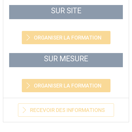
SUR SITE
ORGANISER LA FORMATION
SUR MESURE
ORGANISER LA FORMATION
RECEVOIR DES INFORMATIONS