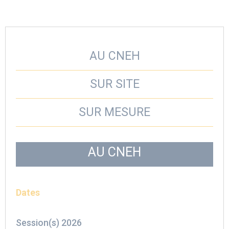
AU CNEH
SUR SITE
SUR MESURE
AU CNEH
Dates
Session(s) 2026