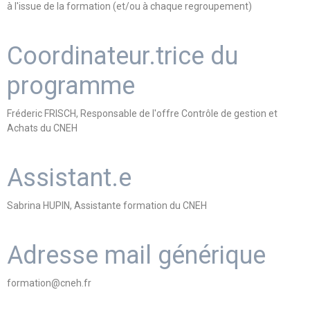
à l'issue de la formation (et/ou à chaque regroupement)
Coordinateur.trice du
programme
Fréderic FRISCH, Responsable de l'offre Contrôle de gestion et
Achats du CNEH
Assistant.e
Sabrina HUPIN, Assistante formation du CNEH
Adresse mail générique
formation@cneh.fr