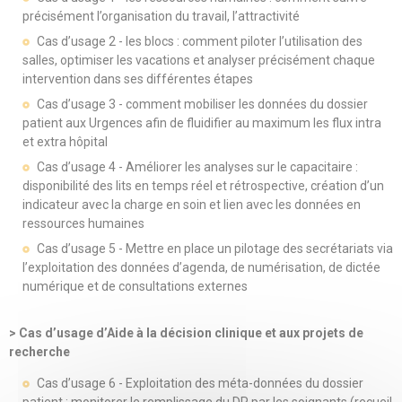
précisément l’organisation du travail, l’attractivité
Cas d’usage 2 - les blocs : comment piloter l’utilisation des
salles, optimiser les vacations et analyser précisément chaque
intervention dans ses différentes étapes
Cas d’usage 3 - comment mobiliser les données du dossier
patient aux Urgences afin de fluidifier au maximum les flux intra
et extra hôpital
Cas d’usage 4 - Améliorer les analyses sur le capacitaire :
disponibilité des lits en temps réel et rétrospective, création d’un
indicateur avec la charge en soin et lien avec les données en
ressources humaines
Cas d’usage 5 - Mettre en place un pilotage des secrétariats via
l’exploitation des données d’agenda, de numérisation, de dictée
numérique et de consultations externes
> Cas d’usage d’Aide à la décision clinique et aux projets de
recherche
Cas d’usage 6 - Exploitation des méta-données du dossier