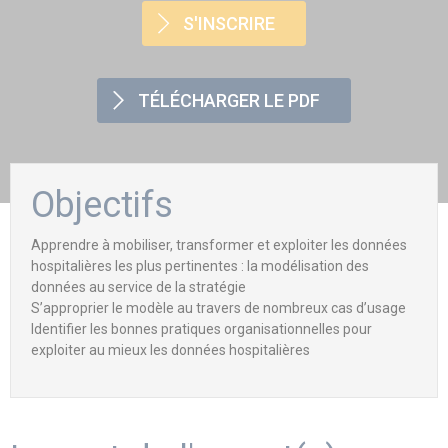
S'INSCRIRE
TÉLÉCHARGER LE PDF
Objectifs
Apprendre à mobiliser, transformer et exploiter les données
hospitalières les plus pertinentes : la modélisation des
données au service de la stratégie
S’approprier le modèle au travers de nombreux cas d’usage
Identifier les bonnes pratiques organisationnelles pour
exploiter au mieux les données hospitalières