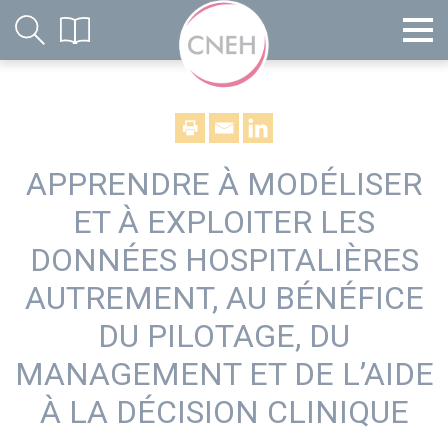
APPRENDRE À MODÉLISER
ET À EXPLOITER LES
DONNÉES HOSPITALIÈRES
AUTREMENT, AU BÉNÉFICE
DU PILOTAGE, DU
MANAGEMENT ET DE L’AIDE
À LA DÉCISION CLINIQUE