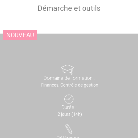
Démarche et outils
NOUVEAU
Domaine de formation :
Finances, Contrôle de gestion
Durée :
2 jours (14h)