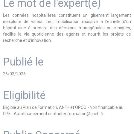
Le mot de l'expert(e)
Les données hospitalières constituent un gisement largement
inexploité de valeur. Leur mobilisation massive à l’échelle d’un
hôpital aide à prendre des décisions managériales ou cliniques,
facilite la vie quotidienne des agents et nourrit les projets de
recherche et d’innovation.
Publié le
26/03/2026
Eligibilité
Eligible au Plan de Formation, ANFH et OPCO - Non finançable au
CPF - Autofinancement contacter formation@cneh.fr