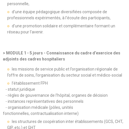
personnelle,
d'une équipe pédagogique diversifiées composée de
professionnels expérimentés, à l'écoute des participants,
d'une promotion solidaire et complémentaire formant un
réseau pour l'avenir.
> MODULE 1 - 5 jours - Connaissance du cadre d’exercice des
adjoints des cadres hospitaliers
les missions de service public et l’organisation régionale de
l’offre de soins, l’organisation du secteur social et médico-social
l’établissement FPH
- statut juridique
- règles de gouvernance de l’hôpital, organes de décision
- instances représentatives des personnels
- organisation médicale (pôles, unités
fonctionnelles, contractualisation interne)
les structures de coopération inter établissements (GCS, CHT,
GIP, etc.) et GHT