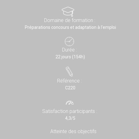
Domaine de formation :
Préparations concours et adaptation à l'emploi
Durée :
22 jours (154h)
Référence :
C220
Satisfaction participants :
4,3/5
Atteinte des objectifs
: