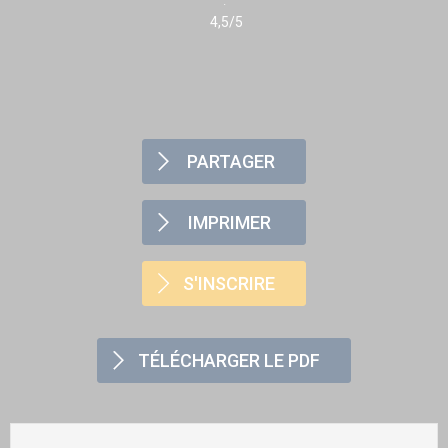
4,5/5
PARTAGER
IMPRIMER
S'INSCRIRE
TÉLÉCHARGER LE PDF