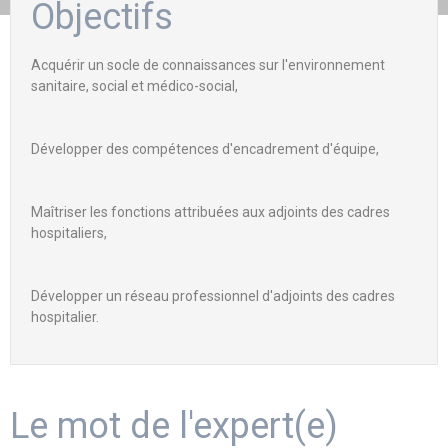
Objectifs
Acquérir un socle de connaissances sur l'environnement
sanitaire, social et médico-social,
Développer des compétences d'encadrement d'équipe,
Maîtriser les fonctions attribuées aux adjoints des cadres
hospitaliers,
Développer un réseau professionnel d'adjoints des cadres
hospitalier.
Le mot de l'expert(e)