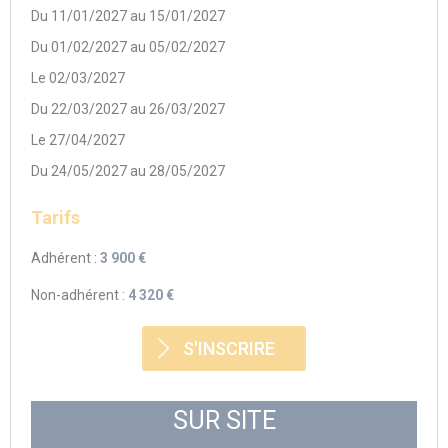
Du 11/01/2027 au 15/01/2027
Du 01/02/2027 au 05/02/2027
Le 02/03/2027
Du 22/03/2027 au 26/03/2027
Le 27/04/2027
Du 24/05/2027 au 28/05/2027
Tarifs
Adhérent :
3 900 €
Non-adhérent :
4 320 €
S'INSCRIRE
SUR SITE