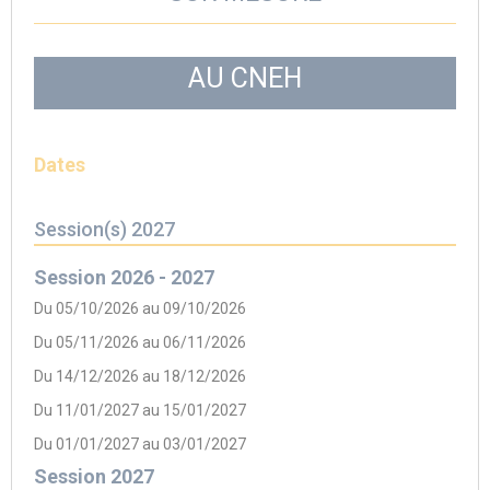
AU CNEH
Dates
Session(s) 2027
Session 2026 - 2027
Du 05/10/2026 au 09/10/2026
Du 05/11/2026 au 06/11/2026
Du 14/12/2026 au 18/12/2026
Du 11/01/2027 au 15/01/2027
Du 01/01/2027 au 03/01/2027
Session 2027