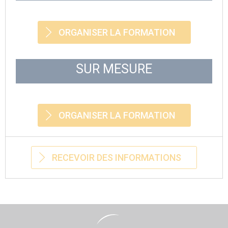
ORGANISER LA FORMATION
SUR MESURE
ORGANISER LA FORMATION
RECEVOIR DES INFORMATIONS