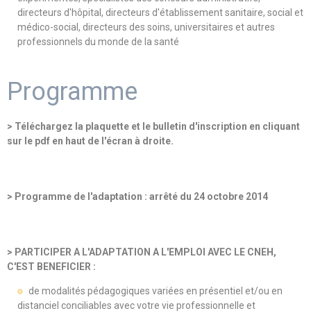
directeurs d'hôpital, directeurs d'établissement sanitaire, social et
médico-social, directeurs des soins, universitaires et autres
professionnels du monde de la santé
Programme
> Téléchargez la plaquette et le bulletin d'inscription en cliquant
sur le pdf en haut de l'écran à droite.
> Programme de l'adaptation : arrêté du 24 octobre 2014
> PARTICIPER A L'ADAPTATION A L'EMPLOI AVEC LE CNEH,
C'EST BENEFICIER :
de modalités pédagogiques variées en présentiel et/ou en
distanciel conciliables avec votre vie professionnelle et