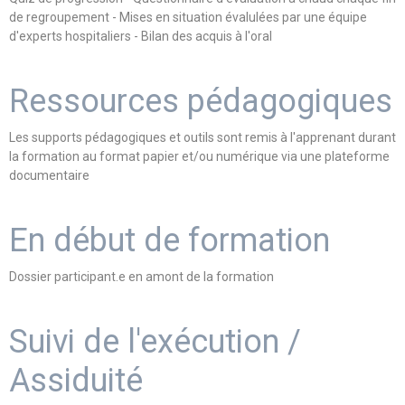
de regroupement - Mises en situation évalulées par une équipe
d'experts hospitaliers - Bilan des acquis à l'oral
Ressources pédagogiques
Les supports pédagogiques et outils sont remis à l'apprenant durant
la formation au format papier et/ou numérique via une plateforme
documentaire
En début de formation
Dossier participant.e en amont de la formation
Suivi de l'exécution /
Assiduité