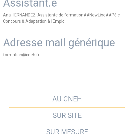
Assistant.e
Ana HERNANDEZ, Assistante de formation##NewLine##Pôle
Concours & Adaptation à l’Emploi
Adresse mail générique
formation@cneh.fr
AU CNEH
SUR SITE
SUR MESURE