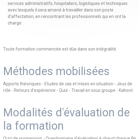
services administratifs, hospitaliers, logistiques et techniques
avec lesquels il sera amené à travailler dans son poste
d’affectation, en rencontrant les professionnels qui en ont la
charge
Toute formation commencée est dûe dans son intégralité.
Méthodes mobilisées
Apports théoriques - Etudes de cas et mises en situation - Jeux de
rôle - Retours d'expérience - Quiz - Travail en sous groupe - Kahoot
Modalités d'évaluation de
la formation
Quiz de progression - Questionnaire d'évaluation à chaud chaque fin