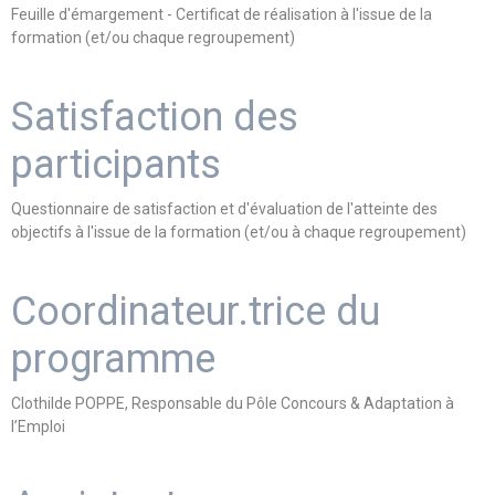
Feuille d'émargement - Certificat de réalisation à l'issue de la
formation (et/ou chaque regroupement)
Satisfaction des
participants
Questionnaire de satisfaction et d'évaluation de l'atteinte des
objectifs à l'issue de la formation (et/ou à chaque regroupement)
Coordinateur.trice du
programme
Clothilde POPPE, Responsable du Pôle Concours & Adaptation à
l’Emploi