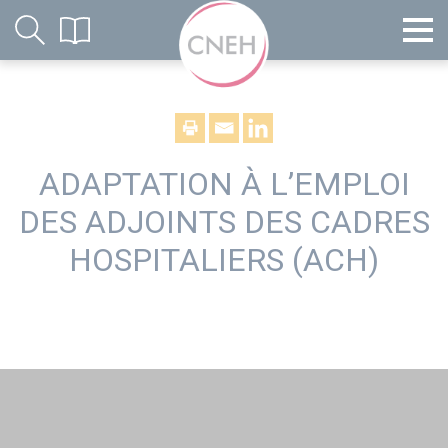
ADAPTATION À L’EMPLOI
DES ADJOINTS DES CADRES
HOSPITALIERS (ACH)