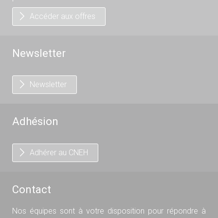
Accéder aux offres
Newsletter
Newsletter
Adhésion
Adhérer au CNEH
Contact
Nos équipes sont à votre disposition pour répondre à