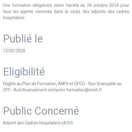
Une formation obligatoire selon l’arrêté du 24 octobre 2014 pour
tous les agents nommés dans le corps des adjoints des cadres
hospitaliers
Publié le
12/02/2026
Eligibilité
Eligible au Plan de Formation, ANFH et OPCO - Non finançable au
CPF - Autofinancement contacter formation@cneh.fr
Public Concerné
Adjoint des Cadres Hospitaliers (ACH)