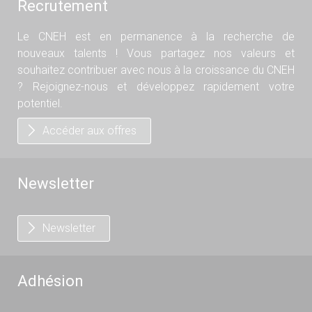
Recrutement
Le CNEH est en permanence à la recherche de
nouveaux talents ! Vous partagez nos valeurs et
souhaitez contribuer avec nous à la croissance du CNEH
? Rejoignez-nous et développez rapidement votre
potentiel.
Accéder aux offres
Newsletter
Newsletter
Adhésion