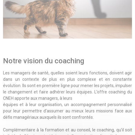
Notre vision du coaching
Les managers de santé, quelles soient leurs fonctions, doivent agir
dans un contexte de plus en plus complexe et en constante
évolution. Ils sont en première ligne pour mener les projets, impulser
le changement et faire adhérer leurs équipes. L’offre coaching du
CNEH apporte aux managers, à leurs
équipes et à leur organisation, un accompagnement personnalisé
pour leur permettre d’assumer au mieux leurs missions face aux
défis managériaux auxquels ils sont confrontés.
Complémentaire à la formation et au conseil, le coaching, qu’il soit