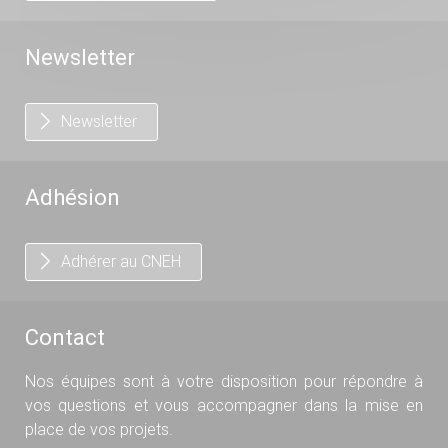
Newsletter
Newsletter
Adhésion
Adhérer au CNEH
Contact
Nos équipes sont à votre disposition pour répondre à
vos questions et vous accompagner dans la mise en
place de vos projets.