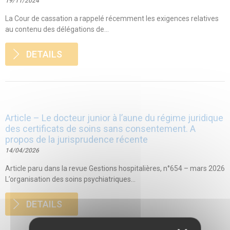
19/11/2024
La Cour de cassation a rappelé récemment les exigences relatives
au contenu des délégations de...
DETAILS
Article – Le docteur junior à l’aune du régime juridique
des certificats de soins sans consentement. A
propos de la jurisprudence récente
14/04/2026
Article paru dans la revue Gestions hospitalières, n°654 – mars 2026
L’organisation des soins psychiatriques...
DETAILS