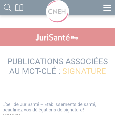
PUBLICATIONS ASSOCIÉES
AU MOT-CLÉ :
SIGNATURE
L’oeil de JuriSanté – Etablissements de santé,
peaufinez vos délégations de signature!