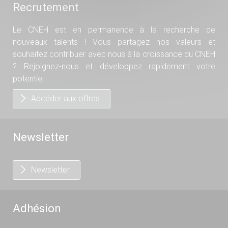
Recrutement
Le CNEH est en permanence à la recherche de
nouveaux talents ! Vous partagez nos valeurs et
souhaitez contribuer avec nous à la croissance du CNEH
? Rejoignez-nous et développez rapidement votre
potentiel.
Accéder aux offres
Newsletter
Newsletter
Adhésion