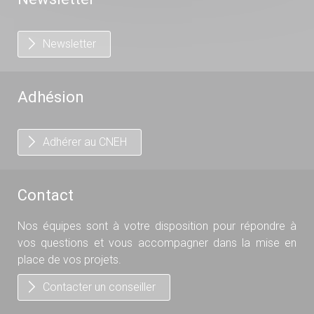
Newsletter
Adhésion
Adhérer au CNEH
Contact
Nos équipes sont à votre disposition pour répondre à
vos questions et vous accompagner dans la mise en
place de vos projets.
Contacter un conseiller