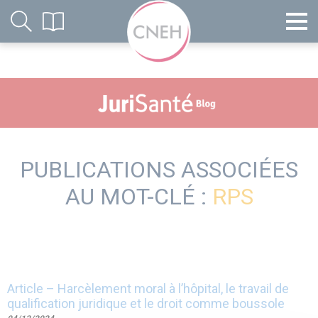
PUBLICATIONS ASSOCIÉES
AU MOT-CLÉ :
RPS
Article – Harcèlement moral à l’hôpital, le travail de
qualification juridique et le droit comme boussole