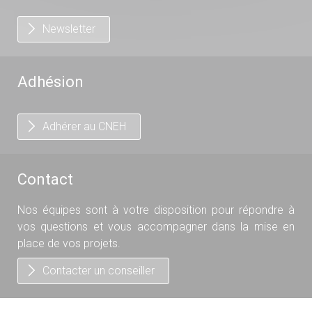
Newsletter
Adhésion
Adhérer au CNEH
Contact
Nos équipes sont à votre disposition pour répondre à
vos questions et vous accompagner dans la mise en
place de vos projets.
Contacter un conseiller