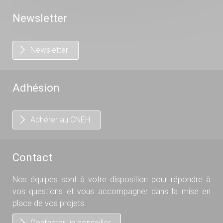
Newsletter
Newsletter
Adhésion
Adhérer au CNEH
Contact
Nos équipes sont à votre disposition pour répondre à
vos questions et vous accompagner dans la mise en
place de vos projets.
Contacter un conseiller