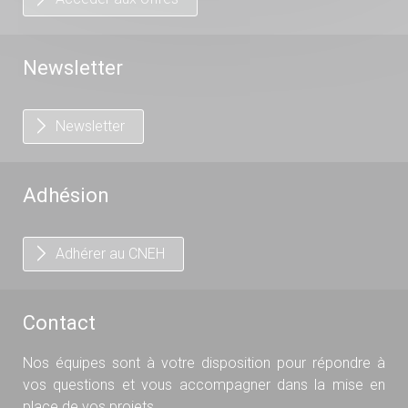
Newsletter
Newsletter
Adhésion
Adhérer au CNEH
Contact
Nos équipes sont à votre disposition pour répondre à
vos questions et vous accompagner dans la mise en
place de vos projets.