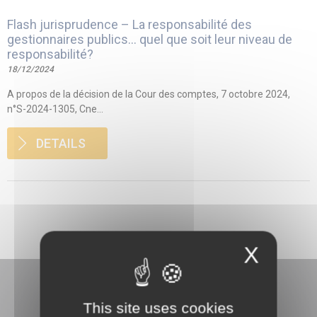
Flash jurisprudence – La responsabilité des
gestionnaires publics… quel que soit leur niveau de
responsabilité?
18/12/2024
A propos de la décision de la Cour des comptes, 7 octobre 2024,
n°S-2024-1305, Cne...
DETAILS
X
This site uses cookies