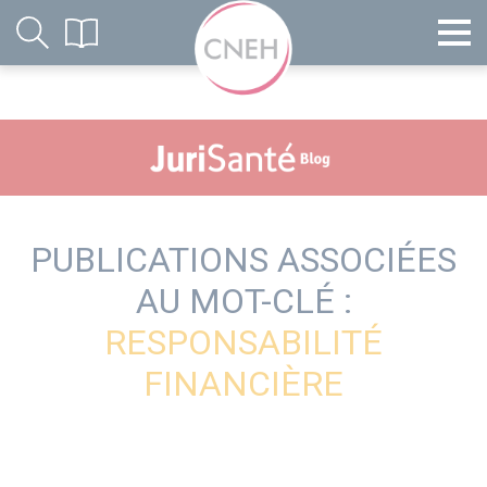
PUBLICATIONS ASSOCIÉES
AU MOT-CLÉ :
RESPONSABILITÉ
FINANCIÈRE