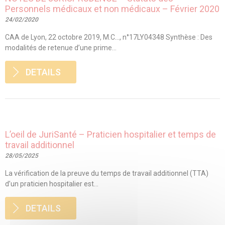
Personnels médicaux et non médicaux – Février 2020
24/02/2020
CAA de Lyon, 22 octobre 2019, M.C…, n°17LY04348 Synthèse : Des
modalités de retenue d’une prime...
DETAILS
L’oeil de JuriSanté – Praticien hospitalier et temps de
travail additionnel
28/05/2025
La vérification de la preuve du temps de travail additionnel (TTA)
d’un praticien hospitalier est...
DETAILS