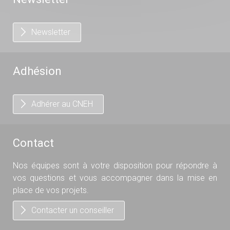
Newsletter
Adhésion
Adhérer au CNEH
Contact
Nos équipes sont à votre disposition pour répondre à
vos questions et vous accompagner dans la mise en
place de vos projets.
Contacter un conseiller