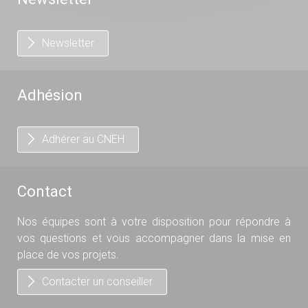
Newsletter
Adhésion
Adhérer au CNEH
Contact
Nos équipes sont à votre disposition pour répondre à
vos questions et vous accompagner dans la mise en
place de vos projets.
Contacter un conseiller