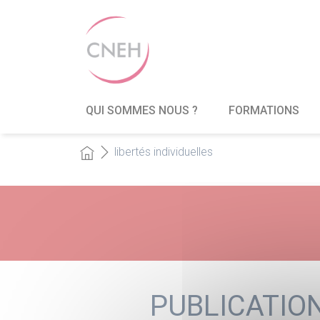
QUI SOMMES NOUS ?
FORMATIONS
libertés individuelles
PUBLICATION