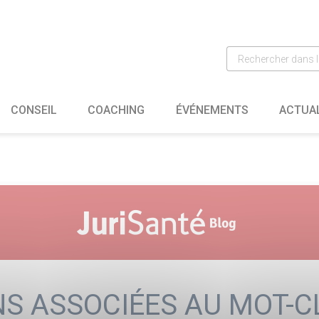
CONSEIL
COACHING
ÉVÉNEMENTS
ACTUA
S ASSOCIÉES AU MOT-C