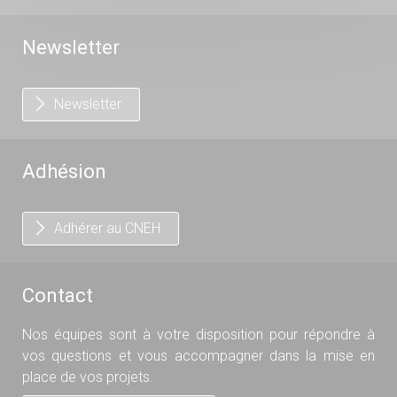
Newsletter
Newsletter
Adhésion
Adhérer au CNEH
Contact
Nos équipes sont à votre disposition pour répondre à
vos questions et vous accompagner dans la mise en
place de vos projets.