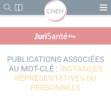
PUBLICATIONS ASSOCIÉES
AU MOT-CLÉ :
INSTANCES
REPRÉSENTATIVES DU
PERSONNELS