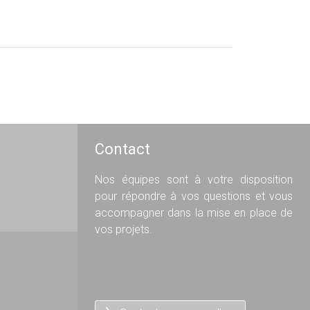
Contact
Nos équipes sont à votre disposition
pour répondre à vos questions et vous
accompagner dans la mise en place de
vos projets.