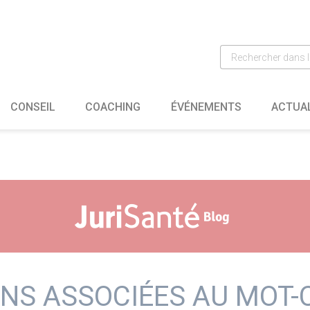
CONSEIL
COACHING
ÉVÉNEMENTS
ACTUA
NS ASSOCIÉES AU MOT-C