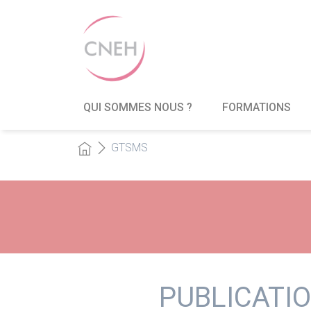
QUI SOMMES NOUS ?
FORMATIONS
GTSMS
PUBLICATIO