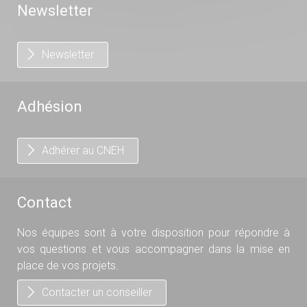
Newsletter
Newsletter
Adhésion
Adhérer au CNEH
Contact
Nos équipes sont à votre disposition pour répondre à
vos questions et vous accompagner dans la mise en
place de vos projets.
Contacter un conseiller