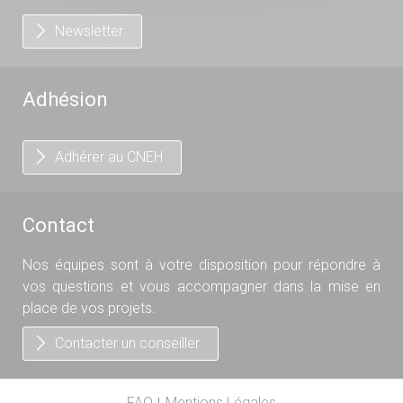
Newsletter
Adhésion
Adhérer au CNEH
Contact
Nos équipes sont à votre disposition pour répondre à
vos questions et vous accompagner dans la mise en
place de vos projets.
Contacter un conseiller
FAQ
Mentions Légales