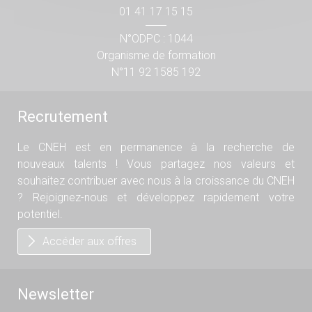
01 41 17 15 15
N°ODPC : 1044
Organisme de formation
N°11 92 1585 192
Recrutement
Le CNEH est en permanence à la recherche de
nouveaux talents ! Vous partagez nos valeurs et
souhaitez contribuer avec nous à la croissance du CNEH
? Rejoignez-nous et développez rapidement votre
potentiel.
Accéder aux offres
Newsletter