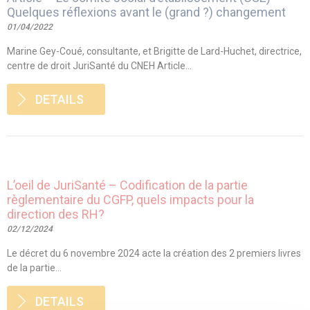
Quelques réflexions avant le (grand ?) changement
01/04/2022
Marine Gey-Coué, consultante, et Brigitte de Lard-Huchet, directrice,
centre de droit JuriSanté du CNEH Article...
DETAILS
L’oeil de JuriSanté – Codification de la partie
règlementaire du CGFP, quels impacts pour la
direction des RH?
02/12/2024
Le décret du 6 novembre 2024 acte la création des 2 premiers livres
de la partie...
DETAILS