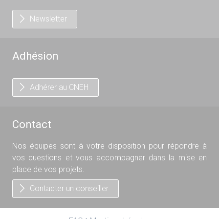
Newsletter
Adhésion
Adhérer au CNEH
Contact
Nos équipes sont à votre disposition pour répondre à
vos questions et vous accompagner dans la mise en
place de vos projets.
Contacter un conseiller