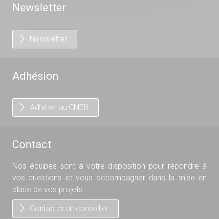
Newsletter
Newsletter
Adhésion
Adhérer au CNEH
Contact
Nos équipes sont à votre disposition pour répondre à
vos questions et vous accompagner dans la mise en
place de vos projets.
Contacter un conseiller