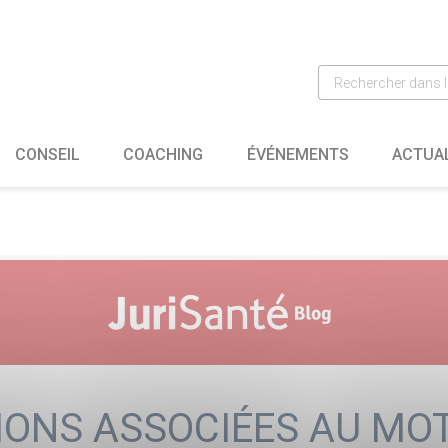
CONSEIL
COACHING
ÉVÉNEMENTS
ACTUA
IONS ASSOCIÉES AU MOT