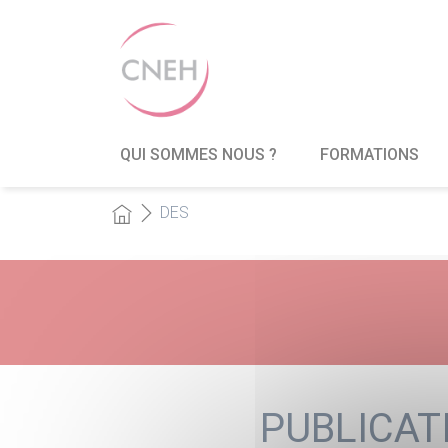
QUI SOMMES NOUS ?
FORMATIONS
DES
PUBLICAT