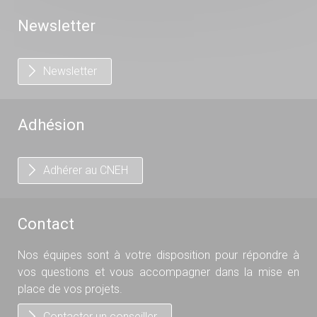
Newsletter
Newsletter
Adhésion
Adhérer au CNEH
Contact
Nos équipes sont à votre disposition pour répondre à
vos questions et vous accompagner dans la mise en
place de vos projets.
Contacter un conseiller