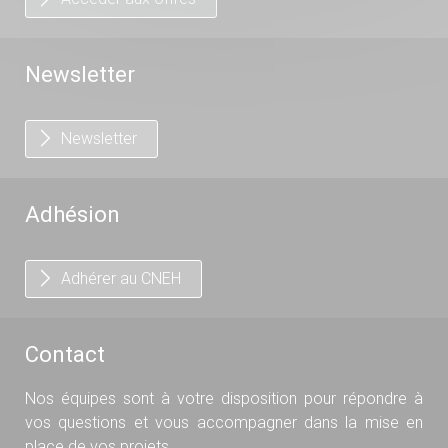
Newsletter
Newsletter
Adhésion
Adhérer au CNEH
Contact
Nos équipes sont à votre disposition pour répondre à
vos questions et vous accompagner dans la mise en
place de vos projets.