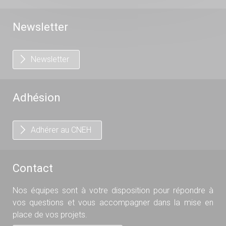
Newsletter
Newsletter
Adhésion
Adhérer au CNEH
Contact
Nos équipes sont à votre disposition pour répondre à
vos questions et vous accompagner dans la mise en
place de vos projets.