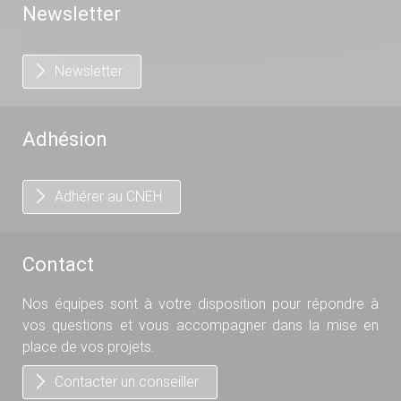
Newsletter
Newsletter
Adhésion
Adhérer au CNEH
Contact
Nos équipes sont à votre disposition pour répondre à
vos questions et vous accompagner dans la mise en
place de vos projets.
Contacter un conseiller