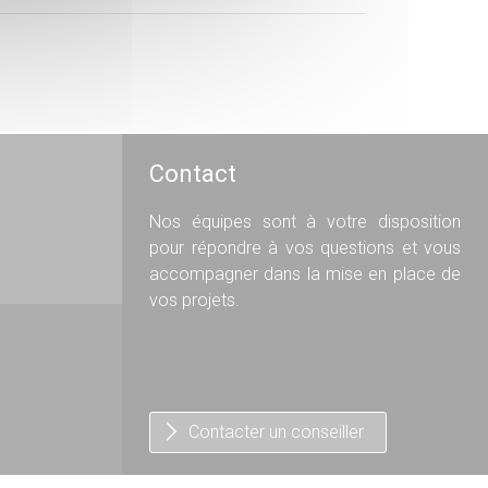
Contact
Nos équipes sont à votre disposition
pour répondre à vos questions et vous
accompagner dans la mise en place de
vos projets.
Contacter un conseiller