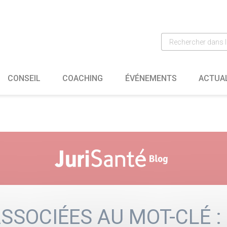
CONSEIL
COACHING
ÉVÉNEMENTS
ACTUA
SSOCIÉES AU MOT-CLÉ :