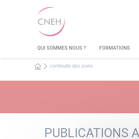
QUI SOMMES NOUS ?
FORMATIONS
continuité des soins
PUBLICATIONS A