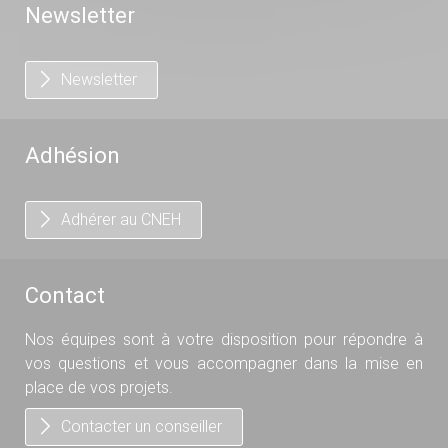
Newsletter
Newsletter
Adhésion
Adhérer au CNEH
Contact
Nos équipes sont à votre disposition pour répondre à
vos questions et vous accompagner dans la mise en
place de vos projets.
Contacter un conseiller