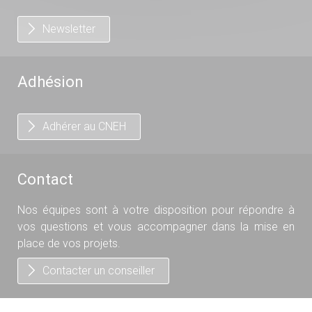
Newsletter
Adhésion
Adhérer au CNEH
Contact
Nos équipes sont à votre disposition pour répondre à
vos questions et vous accompagner dans la mise en
place de vos projets.
Contacter un conseiller