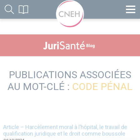
PUBLICATIONS ASSOCIÉES
AU MOT-CLÉ :
CODE PÉNAL
Article – Harcèlement moral à l’hôpital, le travail de
qualification juridique et le droit comme boussole