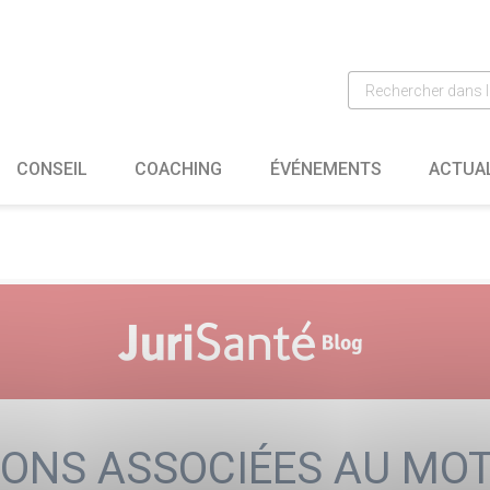
CONSEIL
COACHING
ÉVÉNEMENTS
ACTUA
IONS ASSOCIÉES AU MOT