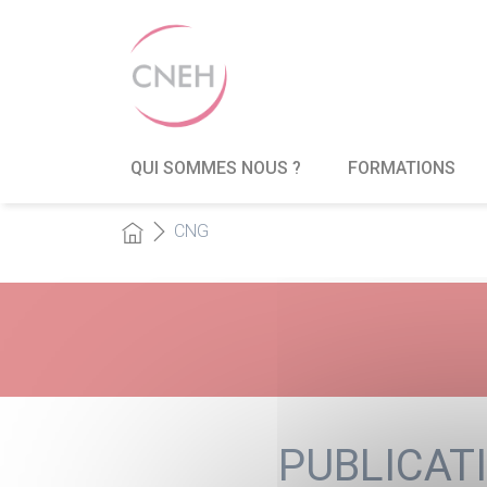
QUI SOMMES NOUS ?
FORMATIONS
CNG
PUBLICAT