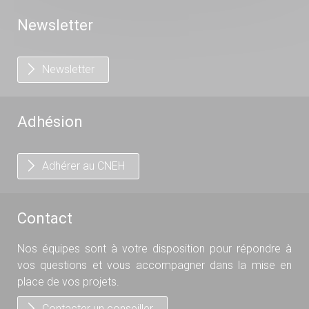
Newsletter
Newsletter
Adhésion
Adhérer au CNEH
Contact
Nos équipes sont à votre disposition pour répondre à
vos questions et vous accompagner dans la mise en
place de vos projets.
Contacter un conseiller