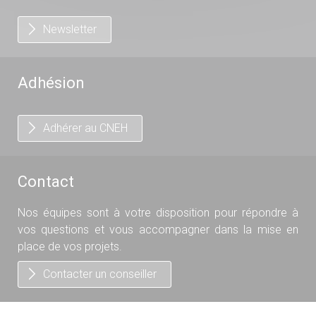
Newsletter
Adhésion
Adhérer au CNEH
Contact
Nos équipes sont à votre disposition pour répondre à
vos questions et vous accompagner dans la mise en
place de vos projets.
Contacter un conseiller