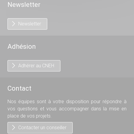
Newsletter
Newsletter
Adhésion
Adhérer au CNEH
Contact
Nos équipes sont à votre disposition pour répondre à
vos questions et vous accompagner dans la mise en
place de vos projets.
Contacter un conseiller