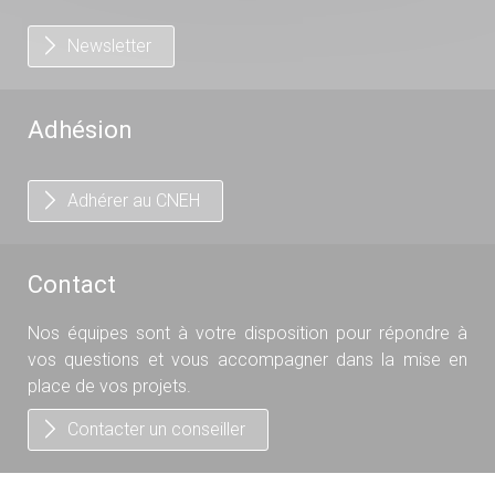
Newsletter
Adhésion
Adhérer au CNEH
Contact
Nos équipes sont à votre disposition pour répondre à
vos questions et vous accompagner dans la mise en
place de vos projets.
Contacter un conseiller