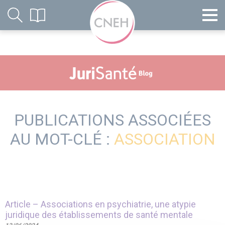
PUBLICATIONS ASSOCIÉES
AU MOT-CLÉ :
ASSOCIATION
Article – Associations en psychiatrie, une atypie
juridique des établissements de santé mentale