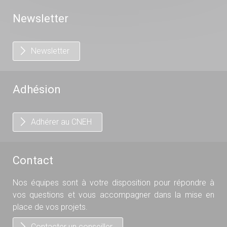
Newsletter
Newsletter
Adhésion
Adhérer au CNEH
Contact
Nos équipes sont à votre disposition pour répondre à
vos questions et vous accompagner dans la mise en
place de vos projets.
Contacter un conseiller