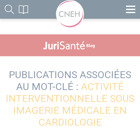
PUBLICATIONS ASSOCIÉES
AU MOT-CLÉ :
ACTIVITÉ
INTERVENTIONNELLE SOUS
IMAGERIE MÉDICALE EN
CARDIOLOGIE