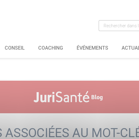
CONSEIL
COACHING
ÉVÉNEMENTS
ACTUA
 ASSOCIÉES AU MOT-CLÉ