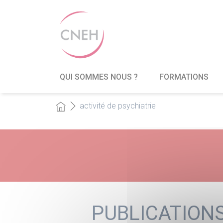
QUI SOMMES NOUS ?
FORMATIONS
activité de psychiatrie
PUBLICATIONS