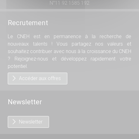
N°11 92 1585 192
Recrutement
Le CNEH est en permanence à la recherche de
nouveaux talents ! Vous partagez nos valeurs et
souhaitez contribuer avec nous à la croissance du CNEH
? Rejoignez-nous et développez rapidement votre
potentiel.
Accéder aux offres
Newsletter
Newsletter