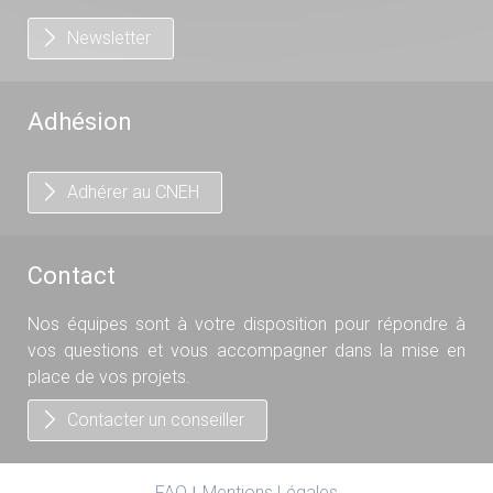
Newsletter
Adhésion
Adhérer au CNEH
Contact
Nos équipes sont à votre disposition pour répondre à
vos questions et vous accompagner dans la mise en
place de vos projets.
Contacter un conseiller
FAQ
Mentions Légales