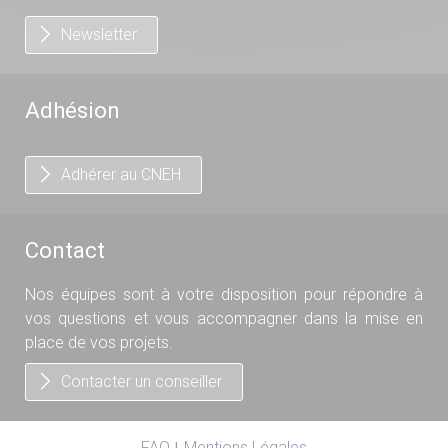
Newsletter
Adhésion
Adhérer au CNEH
Contact
Nos équipes sont à votre disposition pour répondre à
vos questions et vous accompagner dans la mise en
place de vos projets.
Contacter un conseiller
FAQ
Mentions Légales