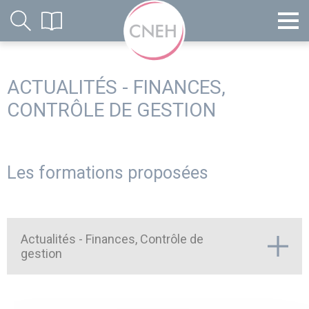
ACTUALITÉS - FINANCES,
CONTRÔLE DE GESTION
Les formations proposées
Actualités - Finances, Contrôle de
gestion