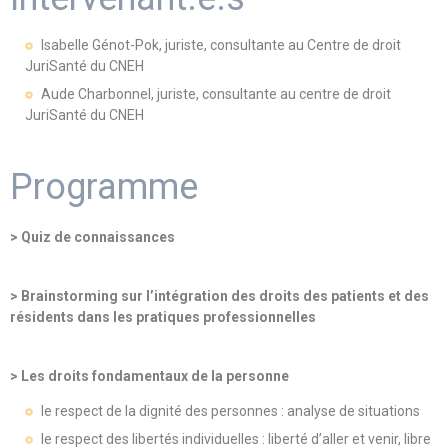
Isabelle Génot-Pok, juriste, consultante au Centre de droit
JuriSanté du CNEH
Aude Charbonnel, juriste, consultante au centre de droit
JuriSanté du CNEH
Programme
> Quiz de connaissances
> Brainstorming sur l’intégration des droits des patients et des
résidents dans les pratiques professionnelles
> Les droits fondamentaux de la personne
le respect de la dignité des personnes : analyse de situations
le respect des libertés individuelles : liberté d’aller et venir, libre