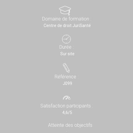
Domaine de formation :
Centre de droit JuriSanté
Durée :
Sur site
Référence :
J099
Satisfaction participants :
4,6/5
Atteinte des objectifs
: