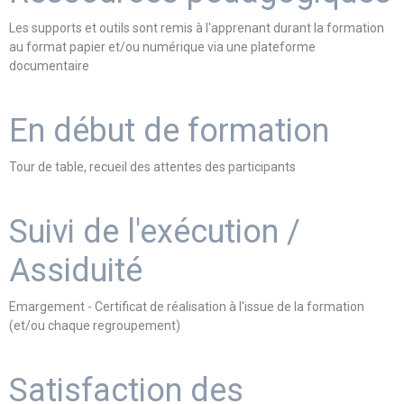
Les supports et outils sont remis à l'apprenant durant la formation
au format papier et/ou numérique via une plateforme
documentaire
En début de formation
Tour de table, recueil des attentes des participants
Suivi de l'exécution /
Assiduité
Emargement - Certificat de réalisation à l'issue de la formation
(et/ou chaque regroupement)
Satisfaction des