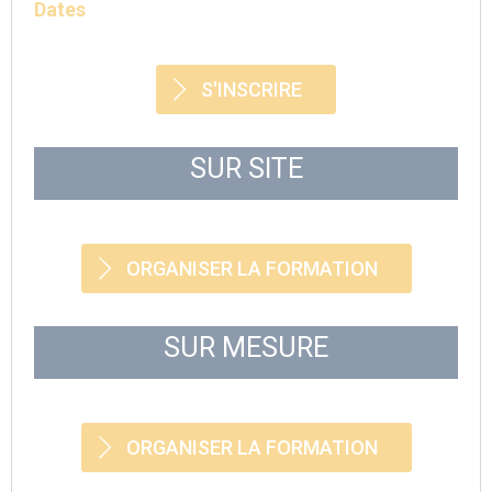
Dates
S'INSCRIRE
SUR SITE
ORGANISER LA FORMATION
SUR MESURE
ORGANISER LA FORMATION