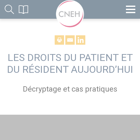
LES DROITS DU PATIENT ET
DU RÉSIDENT AUJOURD’HUI
Décryptage et cas pratiques