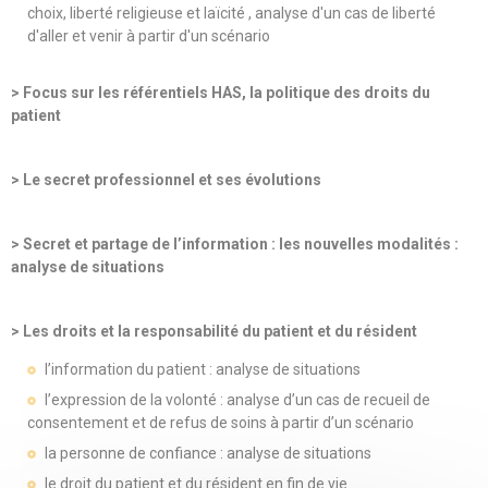
choix, liberté religieuse et laïcité , analyse d'un cas de liberté
d'aller et venir à partir d'un scénario
> Focus sur les référentiels HAS, la politique des droits du
patient
> Le secret professionnel et ses évolutions
> Secret et partage de l’information : les nouvelles modalités :
analyse de situations
> Les droits et la responsabilité du patient et du résident
l’information du patient : analyse de situations
l’expression de la volonté : analyse d’un cas de recueil de
consentement et de refus de soins à partir d’un scénario
la personne de confiance : analyse de situations
le droit du patient et du résident en fin de vie