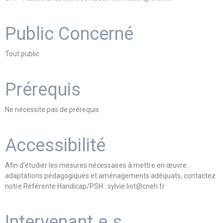
Public Concerné
Tout public
Prérequis
Ne nécessite pas de prérequis
Accessibilité
Afin d’étudier les mesures nécessaires à mettre en œuvre :
adaptations pédagogiques et aménagements adéquats, contactez
notre Référente Handicap/PSH : sylvie.liot@cneh.fr
Intervenant.e.s