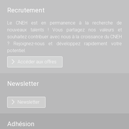
Recrutement
Le CNEH est en permanence à la recherche de
nouveaux talents ! Vous partagez nos valeurs et
souhaitez contribuer avec nous à la croissance du CNEH
? Rejoignez-nous et développez rapidement votre
potentiel.
Accéder aux offres
Newsletter
Newsletter
Adhésion