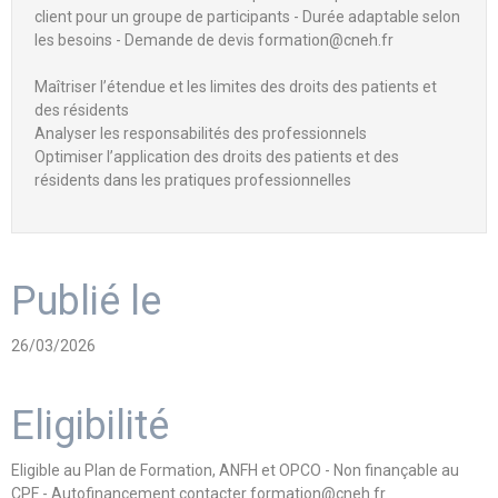
client pour un groupe de participants - Durée adaptable selon
les besoins - Demande de devis formation@cneh.fr
Maîtriser l’étendue et les limites des droits des patients et
des résidents
Analyser les responsabilités des professionnels
Optimiser l’application des droits des patients et des
résidents dans les pratiques professionnelles
Publié le
26/03/2026
Eligibilité
Eligible au Plan de Formation, ANFH et OPCO - Non finançable au
CPF - Autofinancement contacter formation@cneh.fr