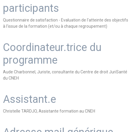
participants
Questionnaire de satisfaction - Evaluation de l'atteinte des objectifs
à l'issue de la formation (et/ou à chaque regroupement)
Coordinateur.trice du
programme
Aude Charbonnel, Juriste, consultante du Centre de droit JuriSanté
du CNEH
Assistant.e
Christelle TARDJO, Assistante formation au CNEH