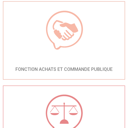
FONCTION ACHATS ET COMMANDE PUBLIQUE