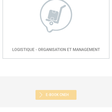
LOGISTIQUE - ORGANISATION ET MANAGEMENT
E-BOOK CNEH