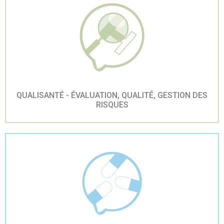
QUALISANTÉ - ÉVALUATION, QUALITÉ, GESTION DES
RISQUES