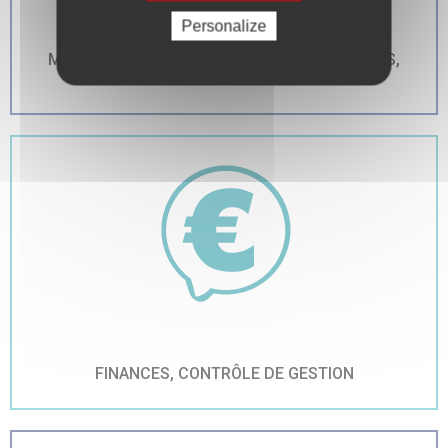
Personalize
MANAGEMENT FONDAMENTAUX, INNOVATIONS,
OUTILS
FINANCES, CONTRÔLE DE GESTION