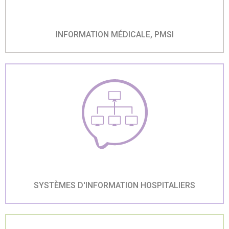
INFORMATION MÉDICALE, PMSI
SYSTÈMES D'INFORMATION HOSPITALIERS