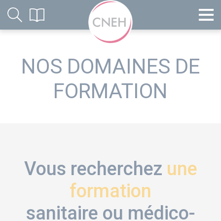
NOS DOMAINES DE
FORMATION
Vous recherchez
une
formation
sanitaire ou médico-