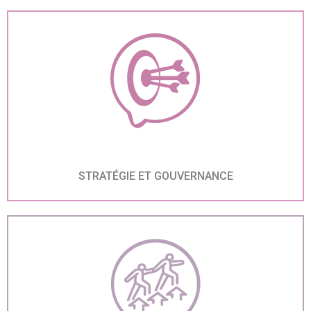
STRATÉGIE ET GOUVERNANCE