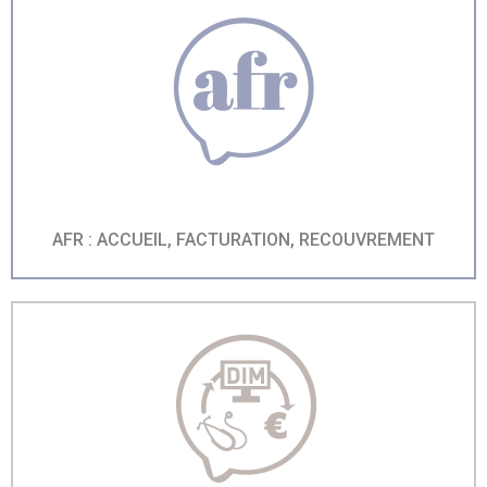
AFR : ACCUEIL, FACTURATION, RECOUVREMENT