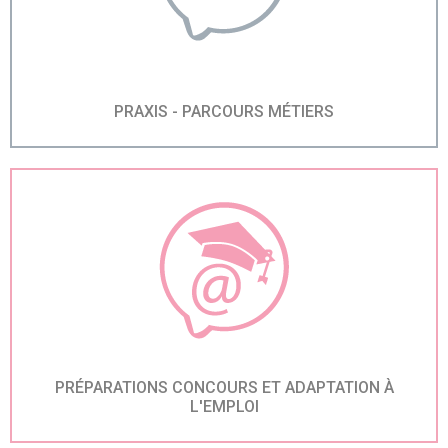
PRAXIS - PARCOURS MÉTIERS
PRÉPARATIONS CONCOURS ET ADAPTATION À
L'EMPLOI