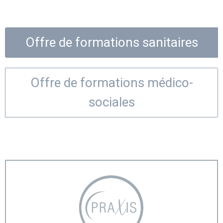
Offre de formations sanitaires
Offre de formations médico-
sociales