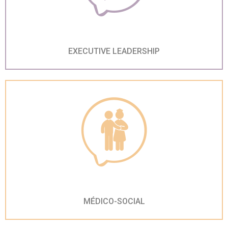
EXECUTIVE LEADERSHIP
MÉDICO-SOCIAL