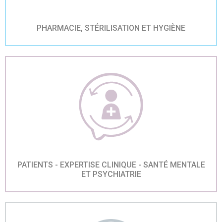
PHARMACIE, STÉRILISATION ET HYGIÈNE
PATIENTS - EXPERTISE CLINIQUE - SANTÉ MENTALE
ET PSYCHIATRIE