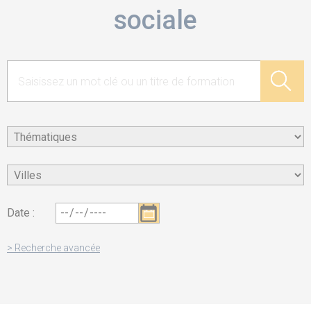
sociale
Date :
> Recherche avancée