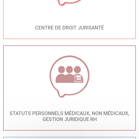
CENTRE DE DROIT JURISANTÉ
STATUTS PERSONNELS MÉDICAUX, NON MÉDICAUX,
GESTION JURIDIQUE RH