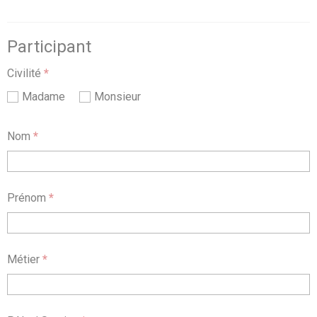
Participant
Civilité
*
Madame
Monsieur
Nom
*
Prénom
*
Métier
*