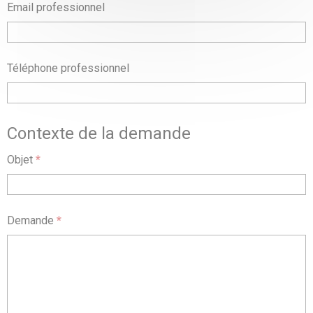
Email professionnel
Téléphone professionnel
Contexte de la demande
Objet
*
Demande
*