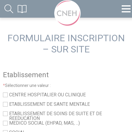
FORMULAIRE INSCRIPTION
– SUR SITE
Etablissement
*
Sélectionner une valeur :
CENTRE HOSPITALIER OU CLINIQUE
ETABLISSEMENT DE SANTE MENTALE
ETABLISSEMENT DE SOINS DE SUITE ET DE
REEDUCATION
MEDICO SOCIAL (EHPAD, MAS, ...)