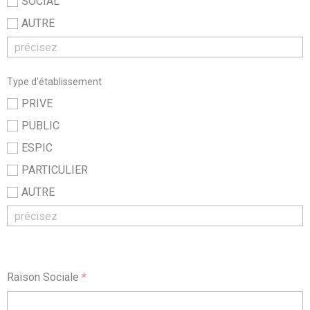
SOCIAL
AUTRE
Type d'établissement
PRIVE
PUBLIC
ESPIC
PARTICULIER
AUTRE
Raison Sociale
*