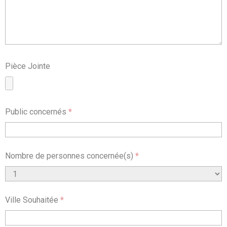
Pièce Jointe
Public concernés
*
Nombre de personnes concernée(s)
*
Ville Souhaitée
*