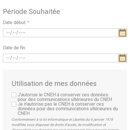
Période Souhaitée
Date début:
*
Date de fin:
Utilisation de mes données
J’autorise le CNEH à conserver ces données
pour des communications ultérieures du CNEH
Je n’autorise pas le CNEH à conserver ces
données pour des communications ultérieures du
CNEH
Conformément à la loi Informatique et Libertés du 6 janvier 1978
modifiée, vous disposez de droits d’accès, de modification et