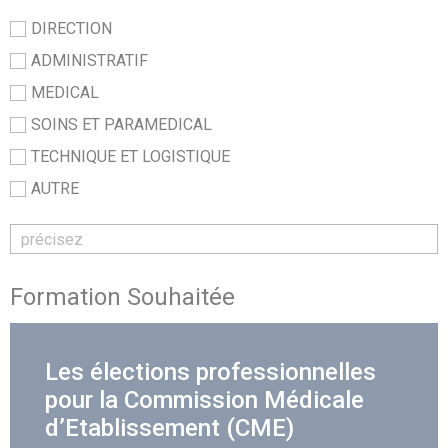
DIRECTION
ADMINISTRATIF
MEDICAL
SOINS ET PARAMEDICAL
TECHNIQUE ET LOGISTIQUE
AUTRE
Formation Souhaitée
Les élections professionnelles
pour la Commission Médicale
d’Etablissement (CME)