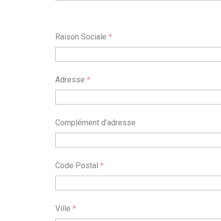
Raison Sociale
*
Adresse
*
Complément d'adresse
Code Postal
*
Ville
*