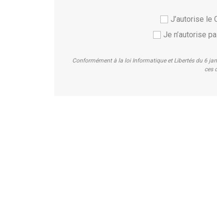
J’autorise l
Je n’autorise 
Conformément à la loi Informatique et Libertés du 6 ja
ces d