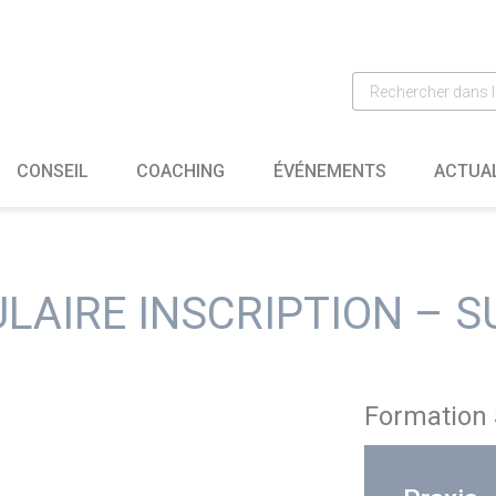
CONSEIL
COACHING
ÉVÉNEMENTS
ACTUA
LAIRE INSCRIPTION – SU
Formation 