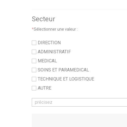
Secteur
*
Sélectionner une valeur :
DIRECTION
ADMINISTRATIF
MEDICAL
SOINS ET PARAMEDICAL
TECHNIQUE ET LOGISTIQUE
AUTRE