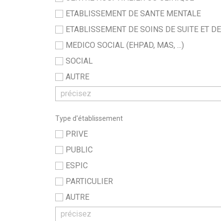
ETABLISSEMENT DE SANTE MENTALE
ETABLISSEMENT DE SOINS DE SUITE ET D
MEDICO SOCIAL (EHPAD, MAS, ...)
SOCIAL
AUTRE
Type d'établissement
PRIVE
PUBLIC
ESPIC
PARTICULIER
AUTRE