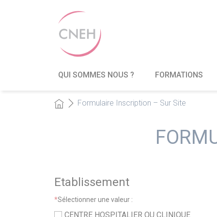
QUI SOMMES NOUS ?
FORMATIONS
Formulaire Inscription – Sur Site
FORMU
Etablissement
*
Sélectionner une valeur :
CENTRE HOSPITALIER OU CLINIQUE