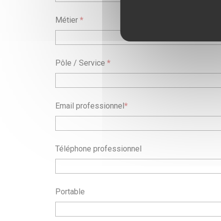
Métier
*
Pôle / Service
*
Email professionnel
*
Téléphone professionnel
Portable