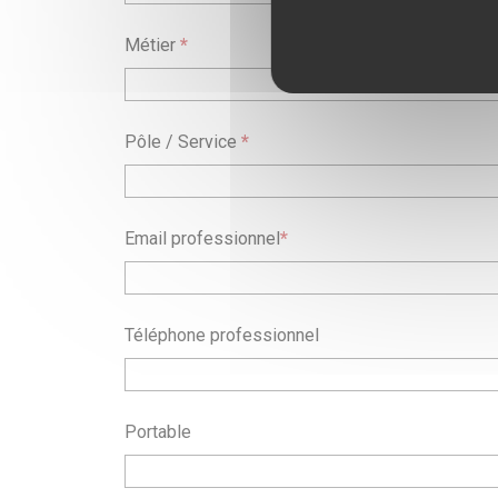
Métier
*
Pôle / Service
*
Email professionnel
*
Téléphone professionnel
Portable