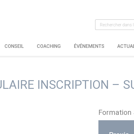
CONSEIL
COACHING
ÉVÉNEMENTS
ACTUA
LAIRE INSCRIPTION – SU
Formation 