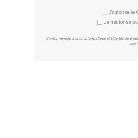
J’autorise l
Je n’autorise 
Conformément à la loi Informatique et Libertés du 6 ja
ces d