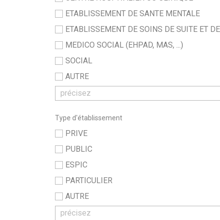
ETABLISSEMENT DE SANTE MENTALE
ETABLISSEMENT DE SOINS DE SUITE ET D
MEDICO SOCIAL (EHPAD, MAS, ...)
SOCIAL
AUTRE
Type d'établissement
PRIVE
PUBLIC
ESPIC
PARTICULIER
AUTRE