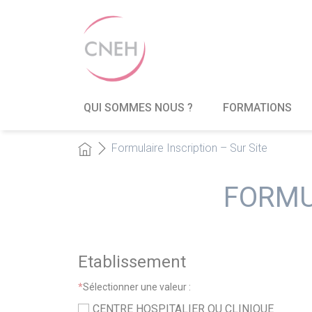
QUI SOMMES NOUS ?
FORMATIONS
Formulaire Inscription – Sur Site
FORMU
Etablissement
*
Sélectionner une valeur :
CENTRE HOSPITALIER OU CLINIQUE