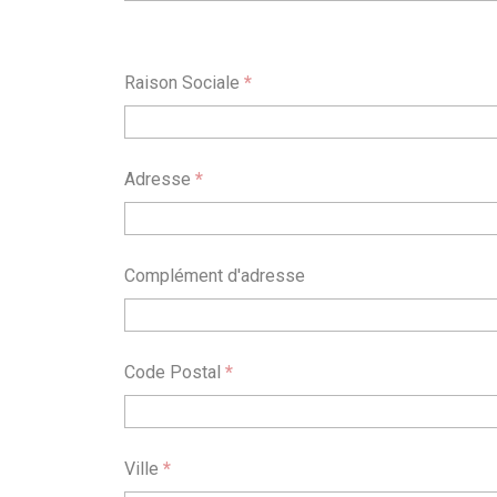
Raison Sociale
*
Adresse
*
Complément d'adresse
Code Postal
*
Ville
*