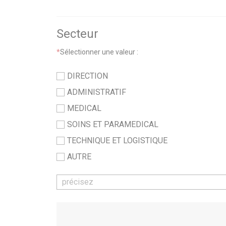
Secteur
*
Sélectionner une valeur :
DIRECTION
ADMINISTRATIF
MEDICAL
SOINS ET PARAMEDICAL
TECHNIQUE ET LOGISTIQUE
AUTRE