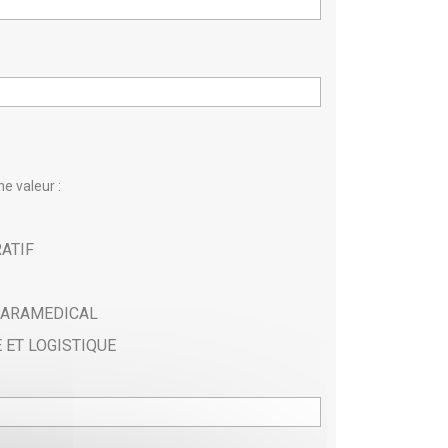
e valeur :
ATIF
PARAMEDICAL
 ET LOGISTIQUE