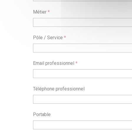
Métier
*
Pôle / Service
*
Email professionnel
*
Téléphone professionnel
Portable