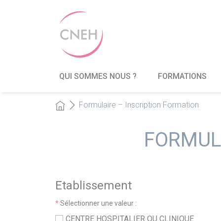
QUI SOMMES NOUS ?
FORMATIONS
Formulaire – Inscription Formation
FORMUL
Etablissement
*
Sélectionner une valeur :
CENTRE HOSPITALIER OU CLINIQUE