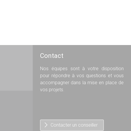
Contact
Nos équipes sont à votre disposition
pour répondre à vos questions et vous
accompagner dans la mise en place de
vos projets.
Contacter un conseiller