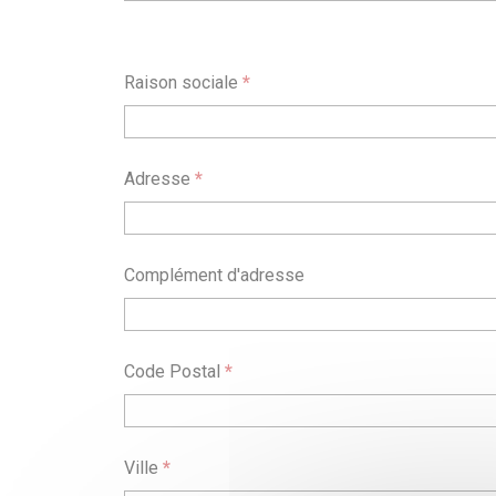
Raison sociale
*
Adresse
*
Complément d'adresse
Code Postal
*
Ville
*