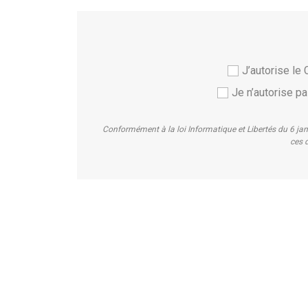
J’autorise l
Je n’autorise 
Conformément à la loi Informatique et Libertés du 6 ja
ces d