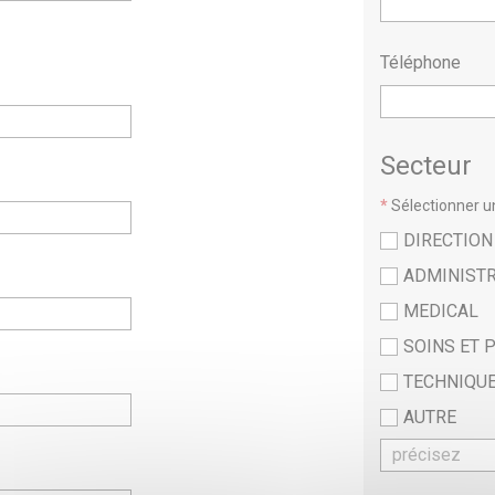
Téléphone
Secteur
*
Sélectionner un
DIRECTION
ADMINISTR
MEDICAL
SOINS ET 
TECHNIQUE
AUTRE