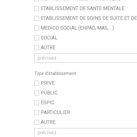
ETABLISSEMENT DE SANTE MENTALE
ETABLISSEMENT DE SOINS DE SUITE ET D
MEDICO SOCIAL (EHPAD, MAS, ...)
SOCIAL
AUTRE
Type d'établissement
PRIVE
PUBLIC
ESPIC
PARTICULIER
AUTRE