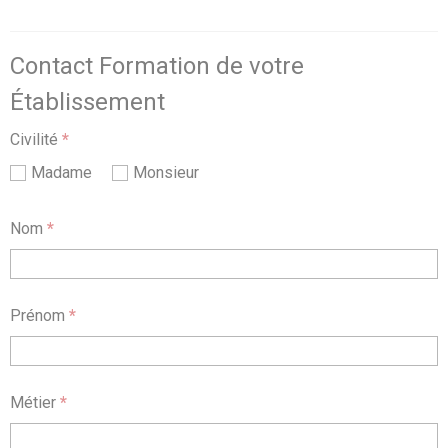
Contact Formation de votre
Établissement
Civilité
*
Madame
Monsieur
Nom
*
Prénom
*
Métier
*