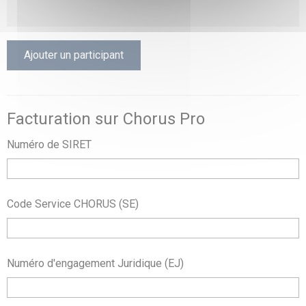
Ajouter un participant
Facturation sur Chorus Pro
Numéro de SIRET
Code Service CHORUS (SE)
Numéro d'engagement Juridique (EJ)