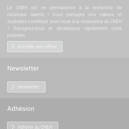
Le CNEH est en permanence à la recherche de
nouveaux talents ! Vous partagez nos valeurs et
souhaitez contribuer avec nous à la croissance du CNEH
? Rejoignez-nous et développez rapidement votre
potentiel.
Accéder aux offres
Newsletter
Newsletter
Adhésion
Adhérer au CNEH