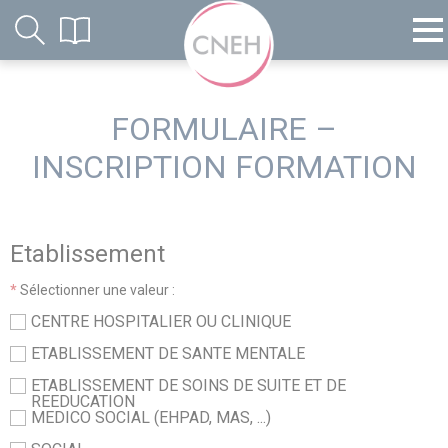
FORMULAIRE –
INSCRIPTION FORMATION
Etablissement
*
Sélectionner une valeur :
CENTRE HOSPITALIER OU CLINIQUE
ETABLISSEMENT DE SANTE MENTALE
ETABLISSEMENT DE SOINS DE SUITE ET DE
REEDUCATION
MEDICO SOCIAL (EHPAD, MAS, ...)