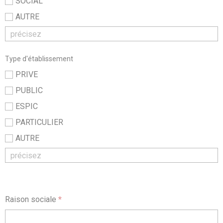
SOCIAL
AUTRE
Type d'établissement
PRIVE
PUBLIC
ESPIC
PARTICULIER
AUTRE
Raison sociale
*