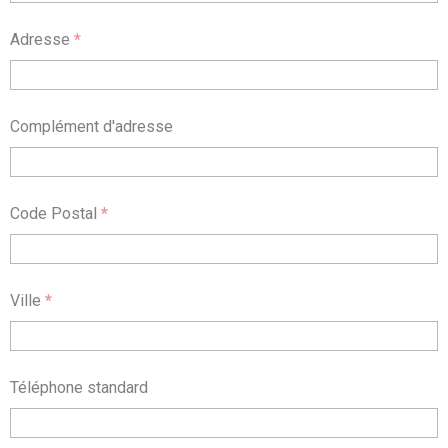
Adresse
*
Complément d'adresse
Code Postal
*
Ville
*
Téléphone standard