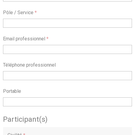
Pôle / Service
*
Email professionnel
*
Téléphone professionnel
Portable
Participant(s)