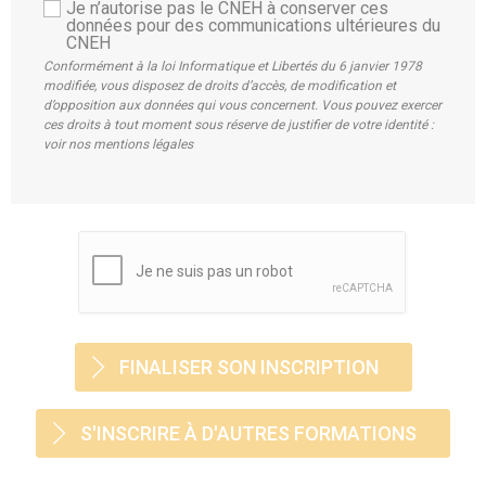
Je n’autorise pas le CNEH à conserver ces
données pour des communications ultérieures du
CNEH
Conformément à la loi Informatique et Libertés du 6 janvier 1978
modifiée, vous disposez de droits d’accès, de modification et
d’opposition aux données qui vous concernent. Vous pouvez exercer
ces droits à tout moment sous réserve de justifier de votre identité :
voir nos mentions légales
S'INSCRIRE À D'AUTRES FORMATIONS