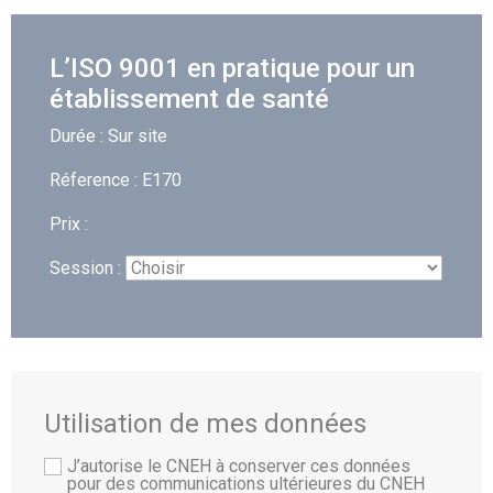
L’ISO 9001 en pratique pour un
établissement de santé
Durée : Sur site
Réference : E170
Prix :
Session :
Utilisation de mes données
J’autorise le CNEH à conserver ces données
pour des communications ultérieures du CNEH