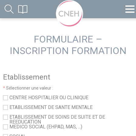
FORMULAIRE –
INSCRIPTION FORMATION
Etablissement
*
Sélectionner une valeur :
CENTRE HOSPITALIER OU CLINIQUE
ETABLISSEMENT DE SANTE MENTALE
ETABLISSEMENT DE SOINS DE SUITE ET DE
REEDUCATION
MEDICO SOCIAL (EHPAD, MAS, ...)