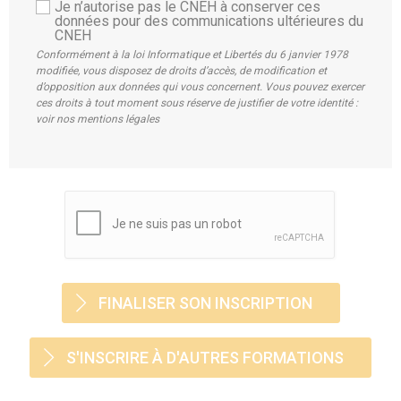
Je n’autorise pas le CNEH à conserver ces
données pour des communications ultérieures du
CNEH
Conformément à la loi Informatique et Libertés du 6 janvier 1978
modifiée, vous disposez de droits d’accès, de modification et
d’opposition aux données qui vous concernent. Vous pouvez exercer
ces droits à tout moment sous réserve de justifier de votre identité :
voir nos mentions légales
S'INSCRIRE À D'AUTRES FORMATIONS