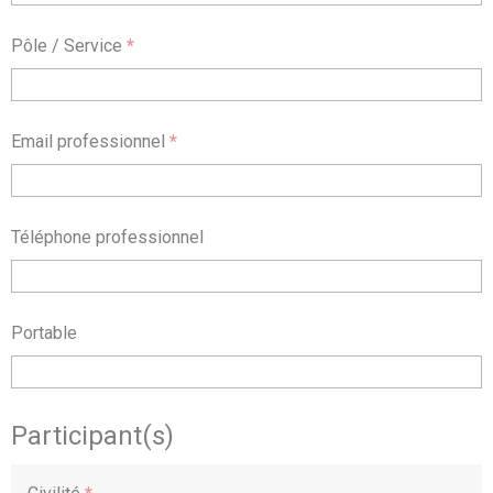
Pôle / Service
*
Email professionnel
*
Téléphone professionnel
Portable
Participant(s)