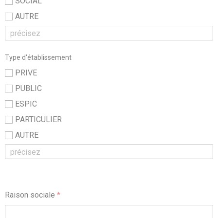
SOCIAL
AUTRE
Type d'établissement
PRIVE
PUBLIC
ESPIC
PARTICULIER
AUTRE
Raison sociale
*