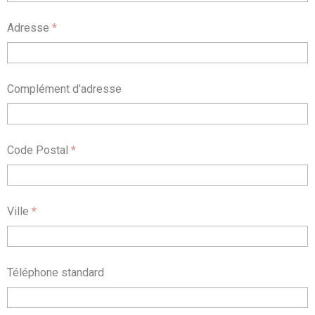
Adresse
*
Complément d'adresse
Code Postal
*
Ville
*
Téléphone standard