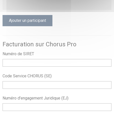
Ajouter un participant
Facturation sur Chorus Pro
Numéro de SIRET
Code Service CHORUS (SE)
Numéro d'engagement Juridique (EJ)