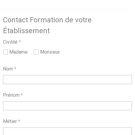
Contact Formation de votre
Établissement
Civilité
*
Madame
Monsieur
Nom
*
Prénom
*
Métier
*