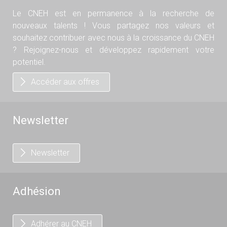
Le CNEH est en permanence à la recherche de
nouveaux talents ! Vous partagez nos valeurs et
souhaitez contribuer avec nous à la croissance du CNEH
? Rejoignez-nous et développez rapidement votre
potentiel.
Accéder aux offres
Newsletter
Newsletter
Adhésion
Adhérer au CNEH