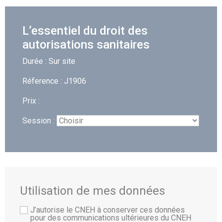
L’essentiel du droit des
autorisations sanitaires
Durée : Sur site
Réference : J1906
Prix :
Session :
Utilisation de mes données
J’autorise le CNEH à conserver ces données
pour des communications ultérieures du CNEH