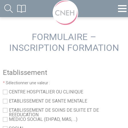
FORMULAIRE –
INSCRIPTION FORMATION
Etablissement
*
Sélectionner une valeur :
CENTRE HOSPITALIER OU CLINIQUE
ETABLISSEMENT DE SANTE MENTALE
ETABLISSEMENT DE SOINS DE SUITE ET DE
REEDUCATION
MEDICO SOCIAL (EHPAD, MAS, ...)