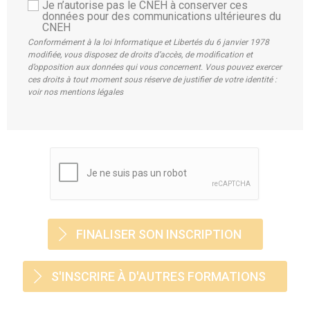
Je n’autorise pas le CNEH à conserver ces
données pour des communications ultérieures du
CNEH
Conformément à la loi Informatique et Libertés du 6 janvier 1978
modifiée, vous disposez de droits d’accès, de modification et
d’opposition aux données qui vous concernent. Vous pouvez exercer
ces droits à tout moment sous réserve de justifier de votre identité :
voir nos mentions légales
S'INSCRIRE À D'AUTRES FORMATIONS