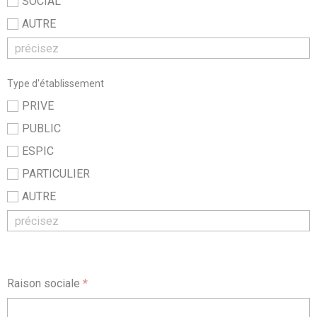
SOCIAL
AUTRE
Type d'établissement
PRIVE
PUBLIC
ESPIC
PARTICULIER
AUTRE
Raison sociale
*