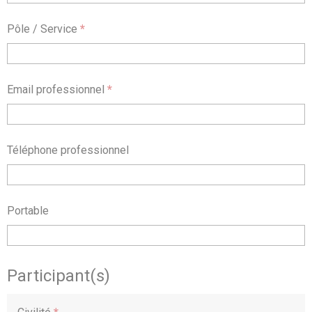
Pôle / Service
*
Email professionnel
*
Téléphone professionnel
Portable
Participant(s)