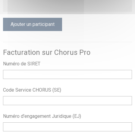
Ajouter un participant
Facturation sur Chorus Pro
Numéro de SIRET
Code Service CHORUS (SE)
Numéro d'engagement Juridique (EJ)