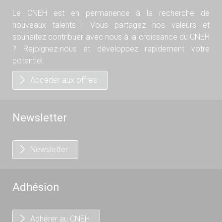
Le CNEH est en permanence à la recherche de
nouveaux talents ! Vous partagez nos valeurs et
souhaitez contribuer avec nous à la croissance du CNEH
? Rejoignez-nous et développez rapidement votre
potentiel.
Accéder aux offres
Newsletter
Newsletter
Adhésion
Adhérer au CNEH