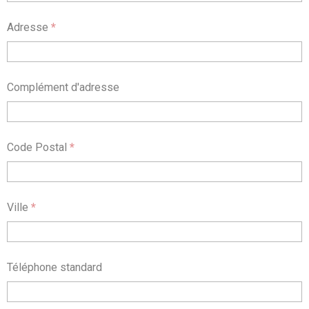
Adresse
*
Complément d'adresse
Code Postal
*
Ville
*
Téléphone standard