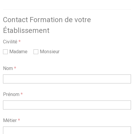
Contact Formation de votre
Établissement
Civilité
*
Madame
Monsieur
Nom
*
Prénom
*
Métier
*