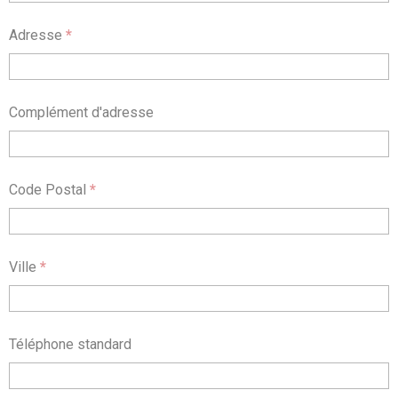
Adresse
*
Complément d'adresse
Code Postal
*
Ville
*
Téléphone standard