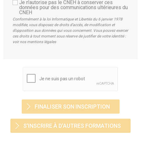
Je n’autorise pas le CNEH à conserver ces
données pour des communications ultérieures du
CNEH
Conformément à la loi Informatique et Libertés du 6 janvier 1978
modifiée, vous disposez de droits d’accès, de modification et
d’opposition aux données qui vous concernent. Vous pouvez exercer
ces droits à tout moment sous réserve de justifier de votre identité :
voir nos mentions légales
S'INSCRIRE À D'AUTRES FORMATIONS