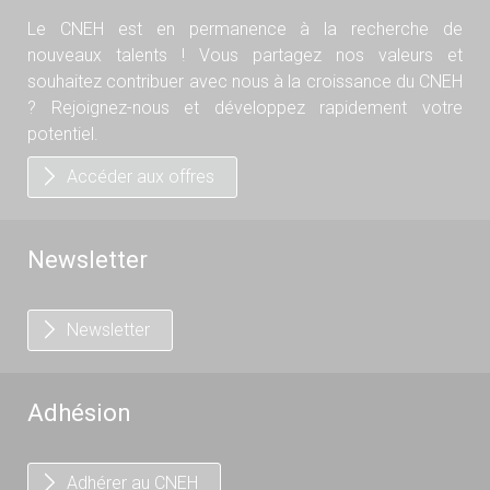
Le CNEH est en permanence à la recherche de
nouveaux talents ! Vous partagez nos valeurs et
souhaitez contribuer avec nous à la croissance du CNEH
? Rejoignez-nous et développez rapidement votre
potentiel.
Accéder aux offres
Newsletter
Newsletter
Adhésion
Adhérer au CNEH