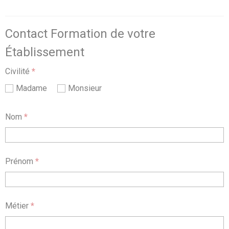
Contact Formation de votre
Établissement
Civilité
*
Madame
Monsieur
Nom
*
Prénom
*
Métier
*