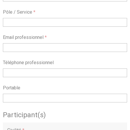
Pôle / Service
*
Email professionnel
*
Téléphone professionnel
Portable
Participant(s)