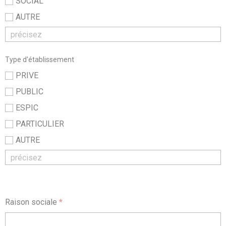
SOCIAL
AUTRE
Type d'établissement
PRIVE
PUBLIC
ESPIC
PARTICULIER
AUTRE
Raison sociale
*