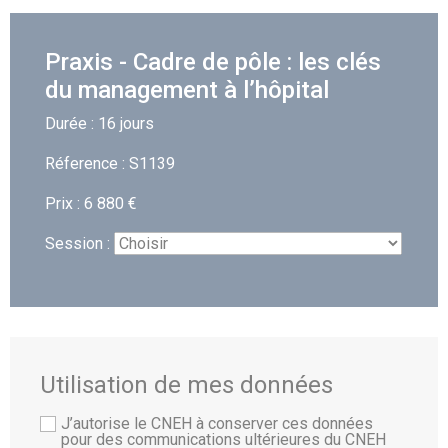
Praxis - Cadre de pôle : les clés
du management à l’hôpital
Durée : 16 jours
Réference : S1139
Prix : 6 880 €
Session :
Utilisation de mes données
J’autorise le CNEH à conserver ces données
pour des communications ultérieures du CNEH