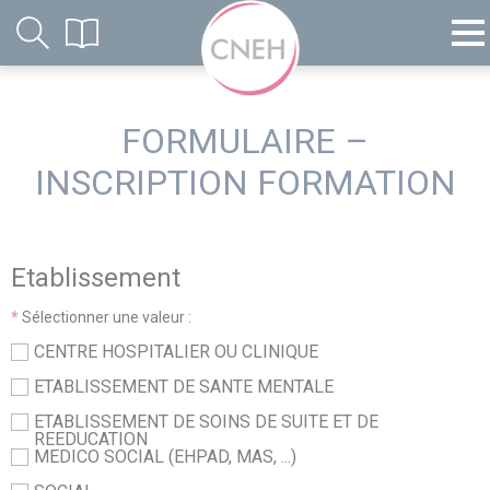
FORMULAIRE –
INSCRIPTION FORMATION
Etablissement
*
Sélectionner une valeur :
CENTRE HOSPITALIER OU CLINIQUE
ETABLISSEMENT DE SANTE MENTALE
ETABLISSEMENT DE SOINS DE SUITE ET DE
REEDUCATION
MEDICO SOCIAL (EHPAD, MAS, ...)