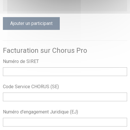
Ajouter un participant
Facturation sur Chorus Pro
Numéro de SIRET
Code Service CHORUS (SE)
Numéro d'engagement Juridique (EJ)