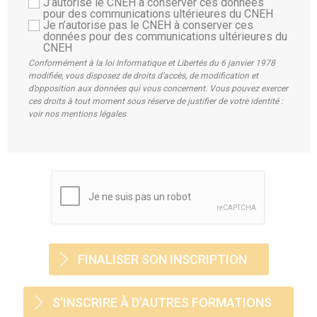
J’autorise le CNEH à conserver ces données
pour des communications ultérieures du CNEH
Je n’autorise pas le CNEH à conserver ces
données pour des communications ultérieures du
CNEH
Conformément à la loi Informatique et Libertés du 6 janvier 1978
modifiée, vous disposez de droits d’accès, de modification et
d’opposition aux données qui vous concernent. Vous pouvez exercer
ces droits à tout moment sous réserve de justifier de votre identité :
voir nos mentions légales
S'INSCRIRE À D'AUTRES FORMATIONS