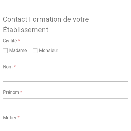
Contact Formation de votre
Établissement
Civilité
*
Madame
Monsieur
Nom
*
Prénom
*
Métier
*