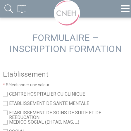
FORMULAIRE –
INSCRIPTION FORMATION
Etablissement
*
Sélectionner une valeur :
CENTRE HOSPITALIER OU CLINIQUE
ETABLISSEMENT DE SANTE MENTALE
ETABLISSEMENT DE SOINS DE SUITE ET DE
REEDUCATION
MEDICO SOCIAL (EHPAD, MAS, ...)