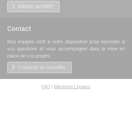
Adhérer au CNEH
Contact
Nos équipes sont à votre disposition pour répondre à
vos questions et vous accompagner dans la mise en
place de vos projets.
Contacter un conseiller
FAQ
Mentions Légales