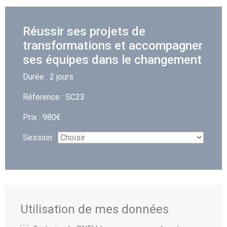
Réussir ses projets de
transformations et accompagner
ses équipes dans le changement
Durée : 2 jours
Réference : SC23
Prix : 980€
Session :
Utilisation de mes données