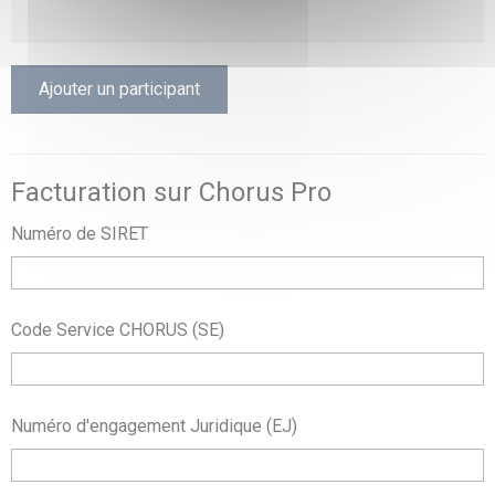
Ajouter un participant
Facturation sur Chorus Pro
Numéro de SIRET
Code Service CHORUS (SE)
Numéro d'engagement Juridique (EJ)