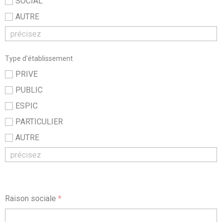
SOCIAL
AUTRE
Type d'établissement
PRIVE
PUBLIC
ESPIC
PARTICULIER
AUTRE
Raison sociale
*