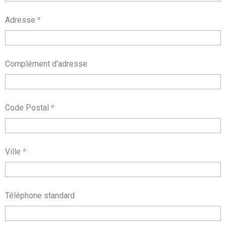
Adresse
*
Complément d'adresse
Code Postal
*
Ville
*
Téléphone standard