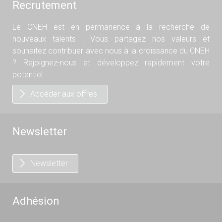
Recrutement
Le CNEH est en permanence à la recherche de
nouveaux talents ! Vous partagez nos valeurs et
souhaitez contribuer avec nous à la croissance du CNEH
? Rejoignez-nous et développez rapidement votre
potentiel.
Accéder aux offres
Newsletter
Newsletter
Adhésion