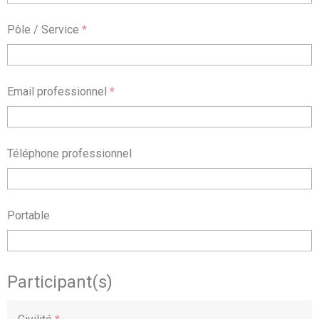
Pôle / Service
*
Email professionnel
*
Téléphone professionnel
Portable
Participant(s)