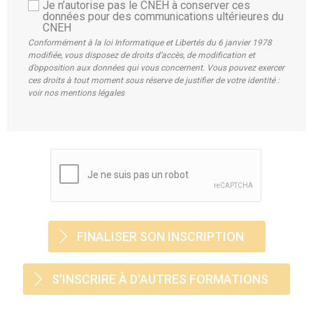
Je n’autorise pas le CNEH à conserver ces
données pour des communications ultérieures du
CNEH
Conformément à la loi Informatique et Libertés du 6 janvier 1978
modifiée, vous disposez de droits d’accès, de modification et
d’opposition aux données qui vous concernent. Vous pouvez exercer
ces droits à tout moment sous réserve de justifier de votre identité :
voir nos mentions légales
S'INSCRIRE À D'AUTRES FORMATIONS