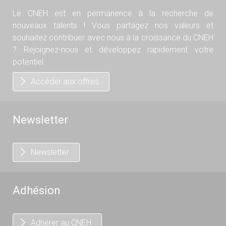
Le CNEH est en permanence à la recherche de
nouveaux talents ! Vous partagez nos valeurs et
souhaitez contribuer avec nous à la croissance du CNEH
? Rejoignez-nous et développez rapidement votre
potentiel.
Accéder aux offres
Newsletter
Newsletter
Adhésion
Adhérer au CNEH