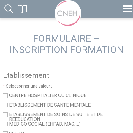
FORMULAIRE –
INSCRIPTION FORMATION
Etablissement
*
Sélectionner une valeur :
CENTRE HOSPITALIER OU CLINIQUE
ETABLISSEMENT DE SANTE MENTALE
ETABLISSEMENT DE SOINS DE SUITE ET DE
REEDUCATION
MEDICO SOCIAL (EHPAD, MAS, ...)