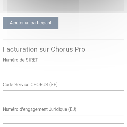
Ajouter un participant
Facturation sur Chorus Pro
Numéro de SIRET
Code Service CHORUS (SE)
Numéro d'engagement Juridique (EJ)