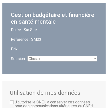
Gestion budgétaire et financière
en santé mentale
Durée : Sur Site
Réference : SM03
Prix :
Session :
Utilisation de mes données
J’autorise le CNEH à conserver ces données
pour des communications ultérieures du CNEH