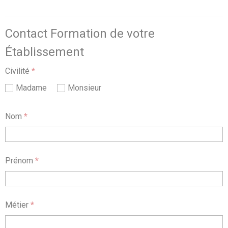
Contact Formation de votre
Établissement
Civilité
*
Madame
Monsieur
Nom
*
Prénom
*
Métier
*