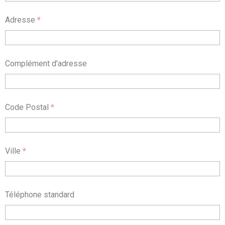
Adresse
*
Complément d'adresse
Code Postal
*
Ville
*
Téléphone standard