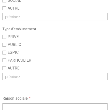
SOCIAL
AUTRE
Type d'établissement
PRIVE
PUBLIC
ESPIC
PARTICULIER
AUTRE
Raison sociale
*