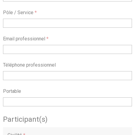
Pôle / Service
*
Email professionnel
*
Téléphone professionnel
Portable
Participant(s)